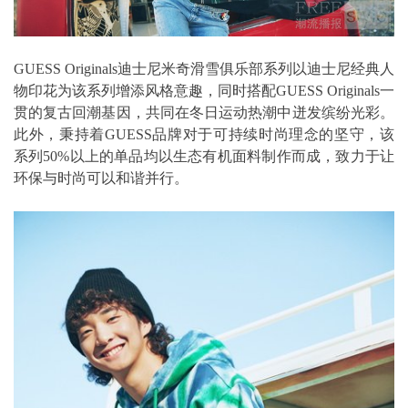
GUESS Originals迪士尼米奇滑雪俱乐部系列以迪士尼经典人
物印花为该系列增添风格意趣，同时搭配GUESS Originals一
贯的复古回潮基因，共同在冬日运动热潮中迸发缤纷光彩。
此外，秉持着GUESS品牌对于可持续时尚理念的坚守，该
系列50%以上的单品均以生态有机面料制作而成，致力于让
环保与时尚可以和谐并行。