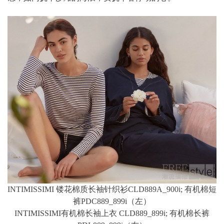
INTIMISSIMI 镂花棉质长袖针织衫CLD889A_900i; 有机棉短
裤PDC889_899i（左）
INTIMISSIMI有机棉长袖上衣 CLD889_899i; 有机棉长裤