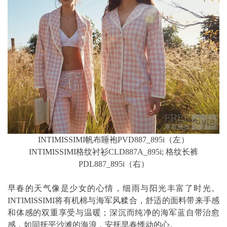
INTIMISSIMI帆布睡袍PVD887_895i（左）
INTIMISSIMI格纹衬衫CLD887A_895i; 格纹长裤
PDL887_895i（右）
早春的天气像是少女的心情，细雨与阳光丰富了时光。
INTIMISSIMI将有机棉与海军风糅合，舒适的面料带来手感
和体感的双重享受与温暖；深沉而纯净的海军蓝自带治愈
感，如同抚平沙滩的海浪，安抚早春悸动的心。