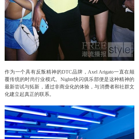
作为一个具有反叛精神的DTC品牌，Axel Arigato一直在颠
覆传统的时尚行业模式。Nights快闪俱乐部便是这种精神的
最新尝试与拓新，通过非商业化的体验，与消费者和社群文
化建立起真正的联系。