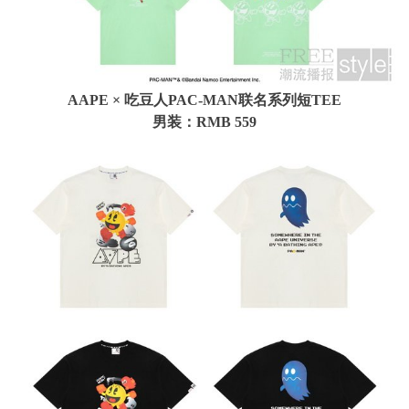
AAPE × 吃豆人PAC-MAN联名系列短TEE
男装：RMB 559