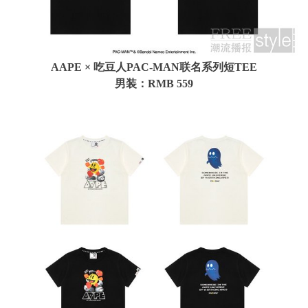
AAPE × 吃豆人PAC-MAN联名系列短TEE
男装：RMB 559