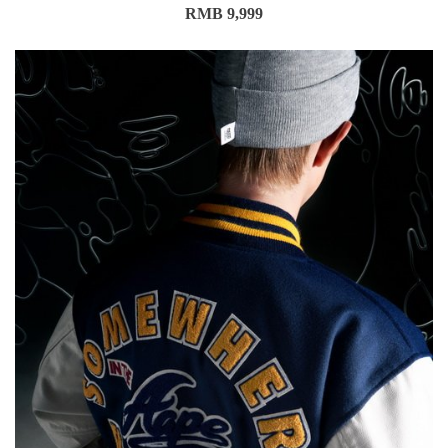
RMB 9,999