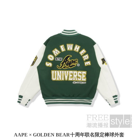
AAPE × GOLDEN BEAR十周年联名限定棒球外套