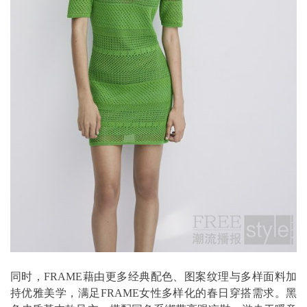
同时，FRAME藉由更多经典配色、图案纹理与多样面料加
持优雅美学，满足FRAME女性多样化的春日穿搭需求。黑