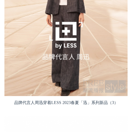
品牌代言人周迅穿着LESS 2023春夏「迅」系列新品（3）