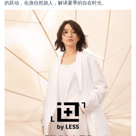
的跃动，化身自然旅人，解译夏季的自在时光。