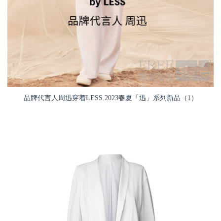
品牌代言人周迅穿着LESS 2023春夏「迅」系列新品（1）