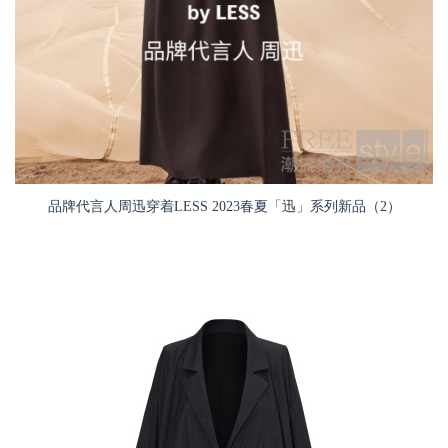
品牌代言人周迅穿着LESS 2023春夏「迅」系列新品（2）