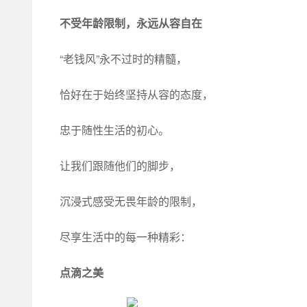
不受年龄限制，永远从容自在
“老钱风”永不过时的精髓，
恰好在于始终坚持从容的态度，
忠于随性生活的初心。
让我们跟随他们的脚步，
沉浸式感受无畏年龄的限制，
尽享生活中的每一种精彩：
点滴之美