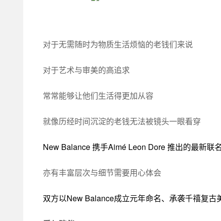
对于无需随时为物质生活烦恼的老钱们来说
对于艺术与审美的高追求
常常能够让他们生活得更加从容
就像历经时间沉淀的老钱无法被镜头一眼看穿
New Balance 携手Aimé Leon Dore 推出的最新
亦有丰富层次与细节需要用心体会
双方以New Balance成立元年命名、承袭千禧