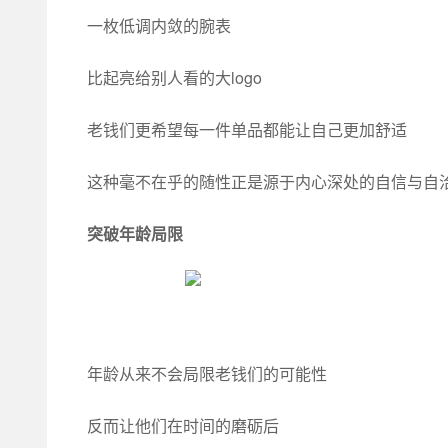
一枚低调内敛的腕表
比起亮给别人看的大logo
老钱们更希望每一件单品都能让自己更加舒适
这种毫不在乎的随性正是源于内心深处的自信与自
突破年龄局限
年龄从来不会局限老钱们的可能性
反而让他们在时间的磨砺后