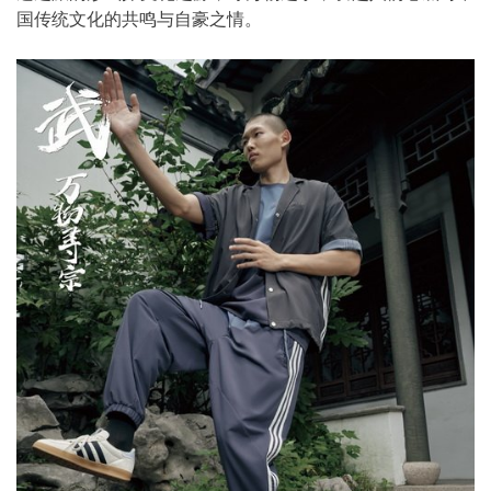
国传统文化的共鸣与自豪之情。