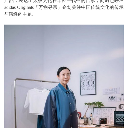
产品，表达出太极文化在年轻一代中的传承，同时也呼应
adidas Originals「万物寻宗」企划关注中国传统文化的传承
与演绎的主题。