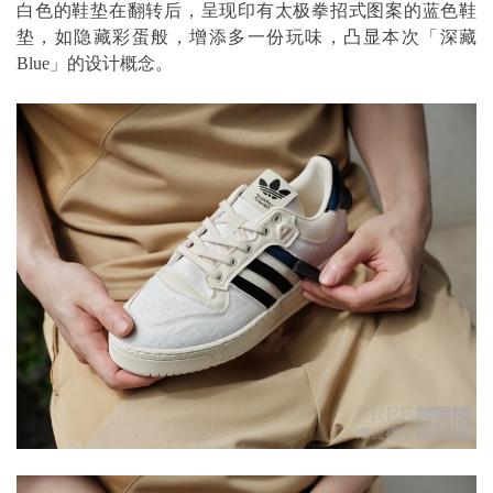
白色的鞋垫在翻转后，呈现印有太极拳招式图案的蓝色鞋
垫，如隐藏彩蛋般，增添多一份玩味，凸显本次「深藏
Blue」的设计概念。