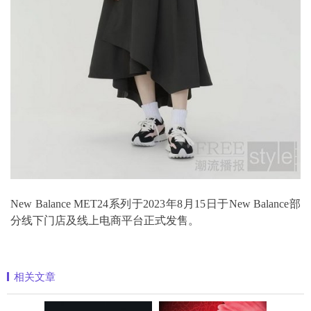
New Balance MET24系列于2023年8月15日于New Balance部
分线下门店及线上电商平台正式发售。
相关文章