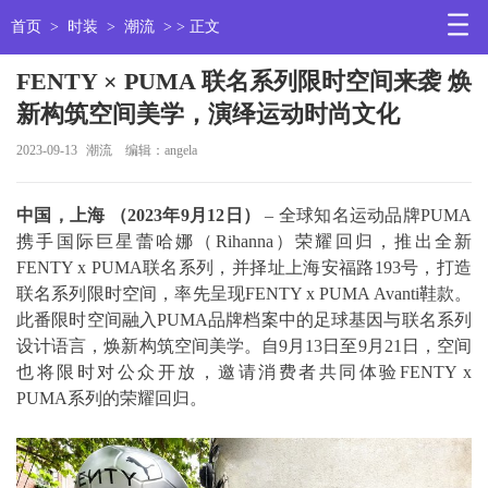
首页
>
时装
>
潮流
> > 正文
FENTY × PUMA 联名系列限时空间来袭 焕
新构筑空间美学，演绎运动时尚文化
2023-09-13
潮流
编辑：angela
中国，上海
（
2023
年
9
月
12
日）
– 全球知名运动品牌PUMA
携手国际巨星蕾哈娜（Rihanna）荣耀回归，推出全新
FENTY x PUMA联名系列，并择址上海安福路193号，打造
联名系列限时空间，率先呈现FENTY x PUMA Avanti鞋款。
此番限时空间融入PUMA品牌档案中的足球基因与联名系列
设计语言，焕新构筑空间美学。自9月13日至9月21日，空间
也将限时对公众开放，邀请消费者共同体验FENTY x
PUMA系列的荣耀回归。