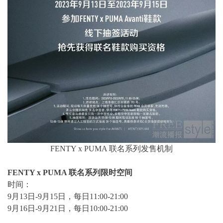
FENTY x PUMA 联名系列发售机制
FENTY x PUMA
联名系列限时空间
时间：
9月13日-9月15日，每日11:00-21:00
9月16日-9月21日，每日10:00-21:00