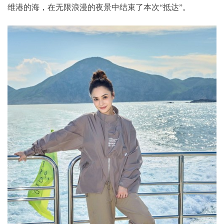
维港的海，在无限浪漫的夜景中结束了本次“抵达”。