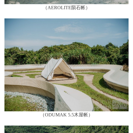
（AEROLITE陨石帐）
（ODUMAK 5.5木屋帐）