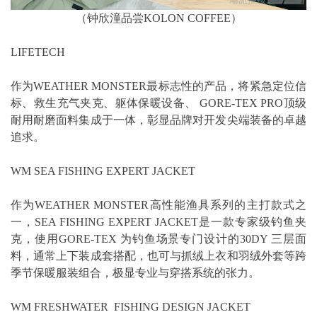
（钟欣潼品尝KOLON COFFEE）
LIFETECH
作为WEATHER MONSTER最标志性的产品，将紧急定位信
标、救生充气夹克、躯体保暖设备、 GORE-TEX PRO顶级
耐用耐磨面料集成于一体，彰显品牌对开发尖端装备的卓越
追求。
WM SEA FISHING EXPERT JACKET
作为WEATHER MONSTER高性能渔具系列的主打款式之
一，SEA FISHING EXPERT JACKET是一款专家级钓鱼夹
克，使用GORE-TEX 为钓鱼场景专门设计的30DY 三层面
料，通常上下装成套搭配，也可与抓绒上衣和羽绒外套等跨
季节保暖服装组合，极显专业与穿搭系统的张力。
WM FRESHWATER FISHING DESIGN JACKET