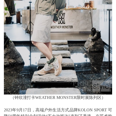
（钟欣潼打卡WEATHER MONSTER限时展陈列区）
2023年9月17日，高端户外生活方式品牌KOLON SPORT 可