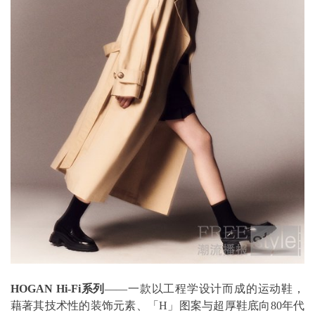
HOGAN Hi-Fi系列
——一款以工程学设计而成的运动鞋，
藉著其技术性的装饰元素、「H」图案与超厚鞋底向80年代