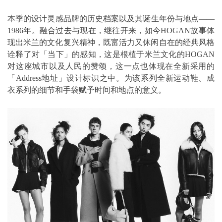
本季的设计灵感品牌的历史档案以及其诞生年份与地点——
1986年。融合过去与现在，继往开来，如今HOGAN故事体
现出米兰的文化复兴精神，既富活力又休闲自在的经典风格
诠释了对「当下」的感知，这是根植于米兰文化的HOGAN
对这座城市以及人民的赞颂，这一点也体现在全新采用的
「Address地址」设计标识之中。为该系列全新运动鞋、成
衣系列的细节和手袋赋予时间和地点的意义。