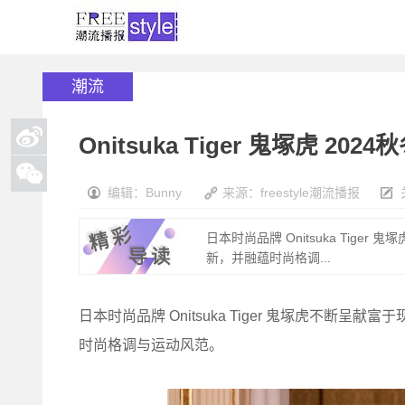
潮流
Onitsuka Tiger 鬼塚虎 
编辑：Bunny
来源：freestyle潮流播报
日本时尚品牌 Onitsuka Ti
新，并融蕴时尚格调...
日本时尚品牌 Onitsuka Tiger 鬼塚虎不
时尚格调与运动风范。