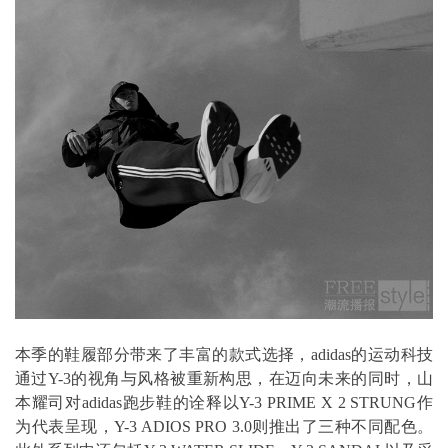
本季的鞋履部分带来了丰富的款式选择，adidas的运动科技
通过Y-3的视角与风格被重新构思，在迈向未来的同时，山
本耀司对adidas跑步鞋的诠释以Y-3 PRIME X 2 STRUNG作
为代表呈现，Y-3 ADIOS PRO 3.0则推出了三种不同配色。