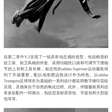
在第二章中Y-3呈现了一组具有动态感的造型，包括棉质斜
纹工装、前卫风格的外套、采用功能性口袋和可调节下摆细
节的上衣和工装长裤，标志性的adidas Superstar运动服装得
到了升级重塑，配以地形图边线设计作为特色。以adidas
Teamgeist足球球衣为基础的一系列设计都采用数字锈印花纹
呈现，灵感来自于自然的氧化过程。此外，伴随服装系列还
有多款配件一同推出，包括尼龙材质背包、手提包和大型提
包等等。