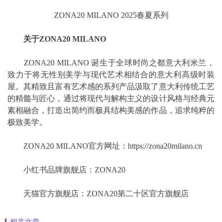
ZONA20 MILANO 2025春夏系列
关于ZONA20 MILANO
ZONA20 MILANO 诞生于全球时尚之都意大利米兰，
致力于将无性别美学与现代艺术相结合的意大利高级时装
屋。其精致且富有艺术感的系列产品汲取了意大利传统工艺
的精髓与匠心，通过将现代与解构主义的设计风格与经典元
素相融合，打造出简约而极具结构美感的作品，追求纯粹的
极致美学。
ZONA20 MILANO官方网址：https://zona20milano.cn
小红书品牌旗舰店：ZONA20
天猫官方旗舰店：ZONA20第二十区官方旗舰店