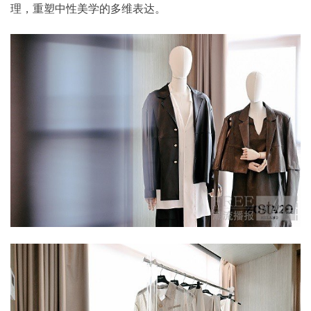
理，重塑中性美学的多维表达。