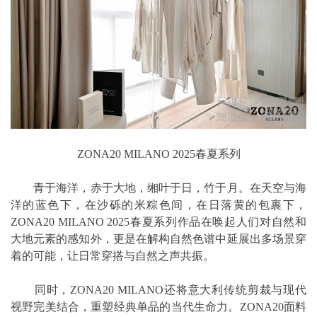
ZONA20 MILANO 2025春夏系列
青于海洋，赤于大地，缃叶于日，竹于月。在天空与海
洋的蓝色下，在沙砾的米粽色间，在日落黄的包裹下，
ZONA20 MILANO 2025春夏系列作品在唤起人们对自然和
大地元素的感知外，更是在解构自然色谱中延展出多场景穿
着的可能，让日常穿搭与自然之声共振。
同时，ZONA20 MILANO还将意大利传统剪裁与现代
视野完美结合，重塑经典单品的当代生命力。ZONA20面料