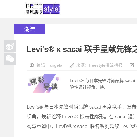
潮流
Levi's® x sacai 联手呈
编辑：angela
来源：freestyle潮流播报
Levi's® 与日本先锋时尚品牌 sa
验性设计视角，焕...
Levi's® 与日本先锋时尚品牌 sacai 再度携手
视角，焕新诠释 Levi's® 标志性廓形。在 sacai
构与重塑中，Levi's® x sacai 联名系列延续 