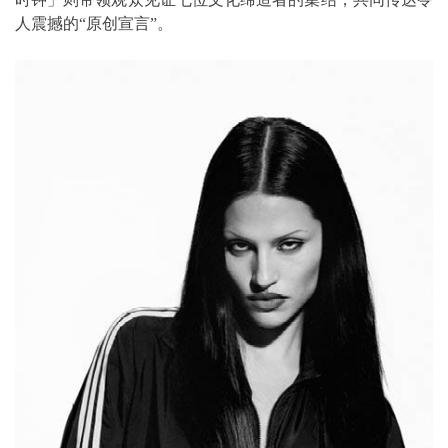
人震撼的“原创宣言”。