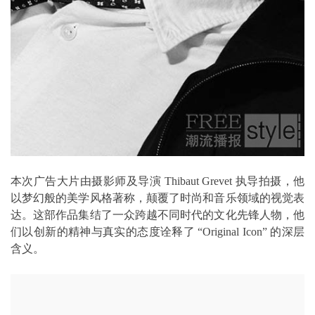
本次广告大片由摄影师及导演 Thibaut Grevet 执导拍摄，他
以梦幻般的美学风格著称，颠覆了时尚和音乐领域的视觉表
达。这部作品集结了一众跨越不同时代的文化先锋人物，他
们以创新的精神与真实的态度诠释了 “Original Icon” 的深层
含义。