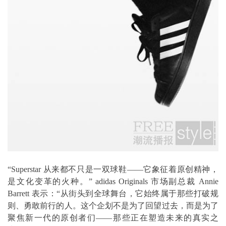
“Superstar 从来都不只是一双球鞋——它象征着原创精神，
是文化变革的火种。” adidas Originals 市场副总裁 Annie
Barrett 表示：“从街头到全球舞台，它始终属于那些打破规
则、勇敢前行的人。这个企划不是为了回望过去，而是为了
聚焦新一代的原创者们——那些正在塑造未来的真实之