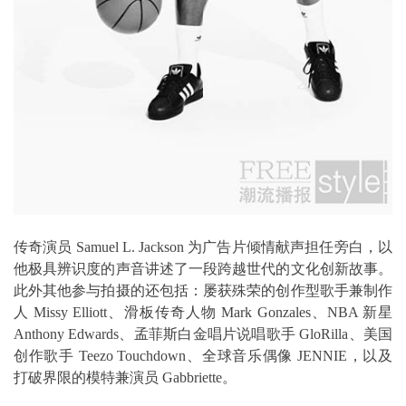
传奇演员 Samuel L. Jackson 为广告片倾情献声担任旁白，以
他极具辨识度的声音讲述了一段跨越世代的文化创新故事。
此外其他参与拍摄的还包括：屡获殊荣的创作型歌手兼制作
人 Missy Elliott、滑板传奇人物 Mark Gonzales、NBA 新星
Anthony Edwards、孟菲斯白金唱片说唱歌手 GloRilla、美国
创作歌手 Teezo Touchdown、全球音乐偶像 JENNIE，以及
打破界限的模特兼演员 Gabbriette。