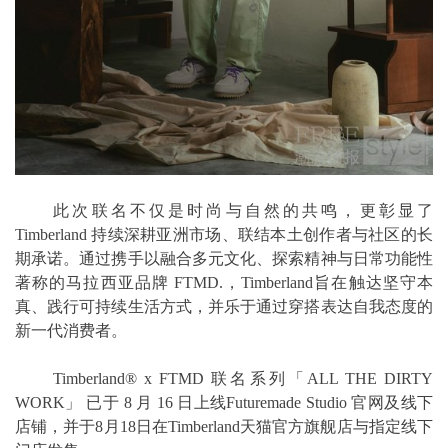
此次联名不仅是时尚与自然的共鸣，更彰显了
Timberland 持续深耕亚洲市场、联结本土创作者与社区的长
期承诺。通过携手以融合多元文化、探索精神与日常功能性
著称的马拉西亚品牌 FTMD.，Timberland旨在触达坚守本
真、践行可持续生活方式，并乐于通过穿搭表达自我态度的
新一代消费者。
Timberland® x FTMD 联名系列「ALL THE DIRTY
WORK」 已于 8 月 16 日上线Futuremade Studio 官网及线下
店铺，并于8月18日在Timberland天猫官方旗舰店与指定线下