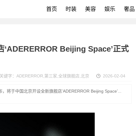
首页
时装
美容
娱乐
奢品
ERERROR Beijing Space’正式
关键字：
ADERERROR
,
第三家
,
全球旗舰店
,
北京
2026-02-04
于中国北京开设全新旗舰店’ADERERROR Beijing Space’...