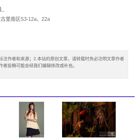
间）
南区S3-12a、22a
标注作者和来源；2.本站的原创文章，请转载时务必注明文章作者
.作者投稿可能会经我们编辑修改或补充。