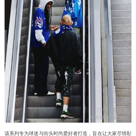
该系列专为球迷与街头时尚爱好者打造，旨在让大家尽情彰