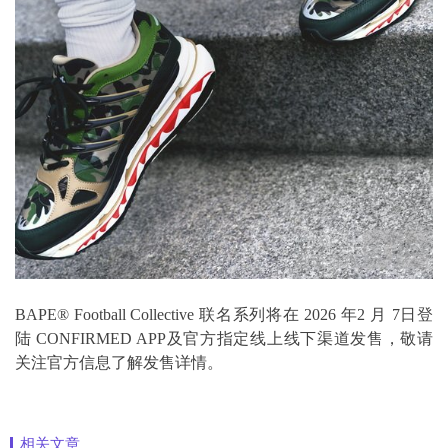
BAPE® Football Collective 联名系列将在 2026 年2 月 7日登
陆 CONFIRMED APP及官方指定线上线下渠道发售，敬请
关注官方信息了解发售详情。
相关文章