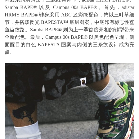
Samba BAPE® 以及 Campus 00s BAPE®。首先，adistar
HRMY BAPE® 鞋身采用 ABC 迷彩绿配色，饰以三叶草细
节，并搭载反光 BAPESTA™ 底层图案，中底印有标志性鲨
鱼齿纹路。Samba BAPE® 则为上一季首度亮相的鞋型带来
全新配色。最后，Campus 00s BAPE® 以黑色配色呈现，侧
面醒目的白色 BAPESTA 图案与内侧的三条纹设计成为亮
点。