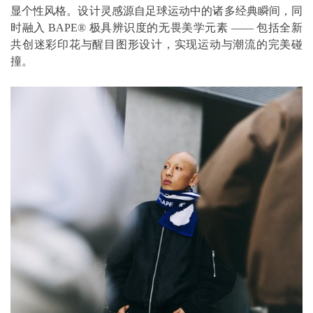
显个性风格。设计灵感源自足球运动中的诸多经典瞬间，同
时融入 BAPE® 极具辨识度的无畏美学元素 —— 包括全新
共创迷彩印花与醒目图形设计，实现运动与潮流的完美碰
撞。