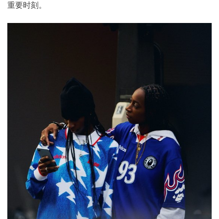
重要时刻。