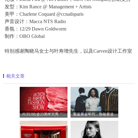
发型：Kim Rance @ Management + Artists
美甲：Charlene Coquard @ccnailsparis
声音设计：Macca NTS Radio
香氛：12/29 Dawn Goldworm
制作：OBO Global
特别感谢陶晓马女士与叶寿增先生，以及Carven设计工作室
相关文章
JUZUI玖姿25周年大秀「循光新生」 光起二
重返黄金年代，致敬赛道传奇 PUMA携手M