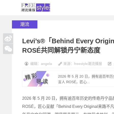
潮流
Levi’s®「Behind Every
ROSÉ共同解锁丹宁新态度
编辑：angela
来源：freestyle潮流播报
2026 年 5 月 20 日，拥有逾
言人 ROSÉ，匠心...
2026 年 5 月 20 日，拥有逾百年历史的传奇丹宁
ROSÉ，匠心呈献「Behind Every Origi