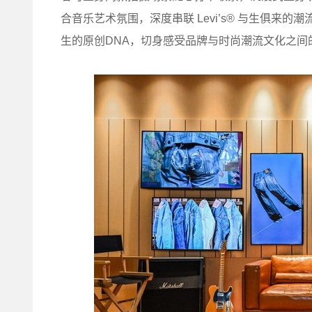
合音乐艺术氛围，深度串联 Levi’s® 与生俱来的
生的原创DNA，切身感受品牌与时尚潮流文化之间