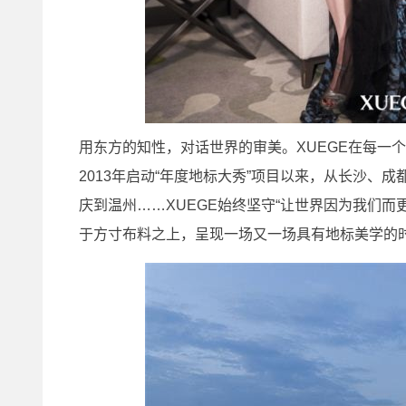
用东方的知性，对话世界的审美。XUEGE在每一
2013年启动“年度地标大秀”项目以来，从长沙、
庆到温州……XUEGE始终坚守“让世界因为我们
于方寸布料之上，呈现一场又一场具有地标美学的