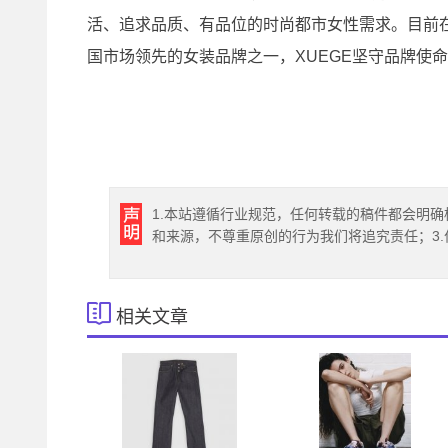
活、追求品质、有品位的时尚都市女性需求。目前在
国市场领先的女装品牌之一，XUEGE坚守品牌使
1.本站遵循行业规范，任何转载的稿件都会明确
和来源，不尊重原创的行为我们将追究责任；3
相关文章