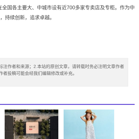
全国各主要大、中城市设有近700多家专卖店及专柜。作为中
命，持续创新，追求卓越。
标注作者和来源；2.本站的原创文章，请转载时务必注明文章作者
.作者投稿可能会经我们编辑修改或补充。