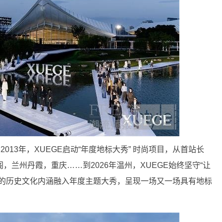
013年，XUEGE启动“年度地标大秀” 时尚项目，从首站长
兰州丹霞，重庆……到2026年温州，XUEGE始终坚守“让
有的历史文化内涵融入年度主题大秀，呈现一场又一场具有地标