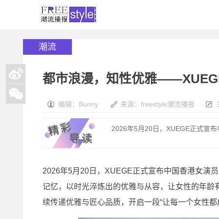
潮流
都市浪漫，知性优雅——XUE
编辑：Bunny
来源：freestyle潮流播报
2026年5月20日，XUEGE正式宣
2026年5月20日，XUEGE正式宣布中国香港女
记忆，以时光淬炼出的优雅与从容，让女性的年龄有
续传递优雅与匠心品质，开启一段“让每一个女性都