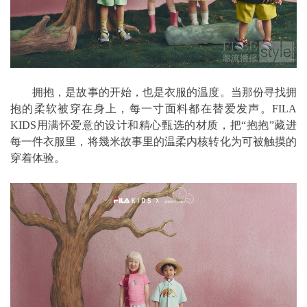
拥抱，是故事的开始，也是衣服的温度。当那份寻找拥
抱的柔软被穿在身上，每一寸面料都在替爱发声。FILA
KIDS用满怀爱意的设计和精心甄选的材质，把“抱抱”藏进
每一件衣服里，将幾米故事里的温柔内核转化为可被触摸的
穿着体验。