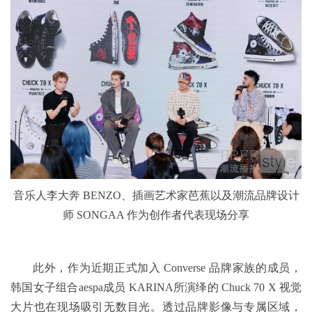
音乐人李大奔 BENZO、插画艺术家芭蕉以及潮流品牌设计
师 SONGAA 作为创作者代表现场分享
此外，作为近期正式加入 Converse 品牌家族的成员，
韩国女子组合aespa成员 KARINA所演绎的 Chuck 70 X 视觉
大片也在现场吸引无数目光。透过品牌影像与专属区域，