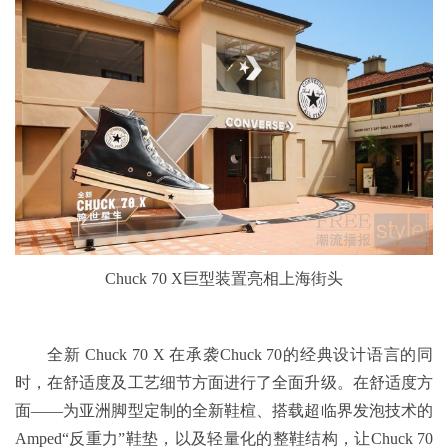
Chuck 70 X巨型装置亮相上海街头
全新 Chuck 70 X 在承袭Chuck 70的经典设计语言的同
时，在舒适度及工艺细节方面进行了全面升级。在舒适度方
面——为亚洲脚型定制的全新鞋楦、搭载超临界发泡技术的
Amped“反重力”鞋垫，以及轻量化的整鞋结构，让Chuck 70