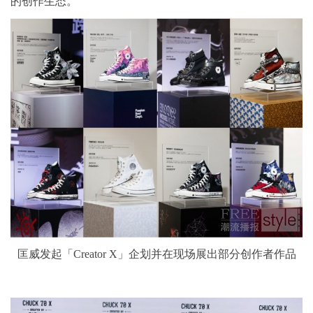
的创作生态。
匡威发起「Creator X」企划并在现场展出部分创作者作品