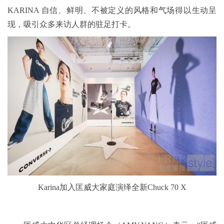
KARINA 自信、鲜明、不被定义的风格和气场得以生动呈
现，吸引众多来访人群的驻足打卡。
Karina加入匡威大家庭演绎全新Chuck 70 X