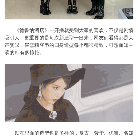
《德鲁纳酒店》一开播就受到大家的喜欢，不仅是剧情
吸引人，更重要的是每次新造型一出来，网友们看得都是大
声赞叹，崔雪莉客串的四身造型每个都很精致，可想而知主
演的IU有多惊艳。
IU在里面的造型也是多样的，复古、奢华、优雅、名媛