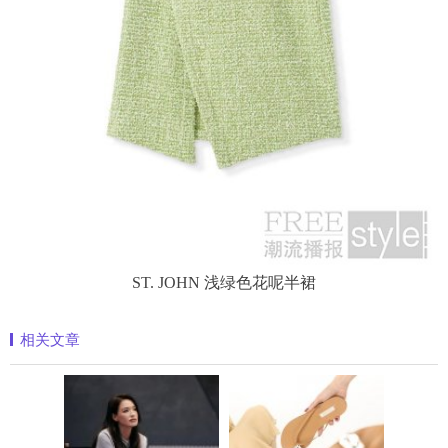
ST. JOHN 浅绿色花呢半裙
相关文章