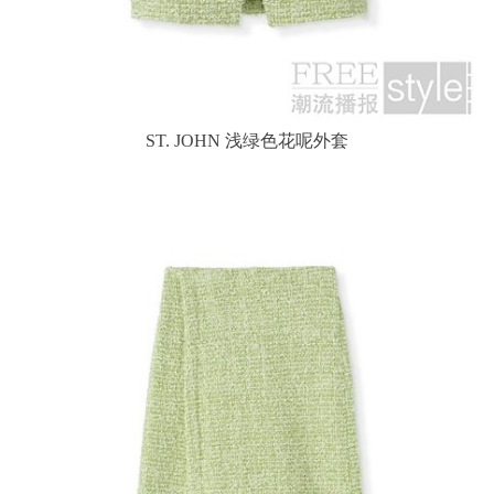
ST. JOHN 浅绿色花呢外套