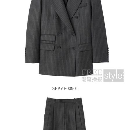
SFPVE00901