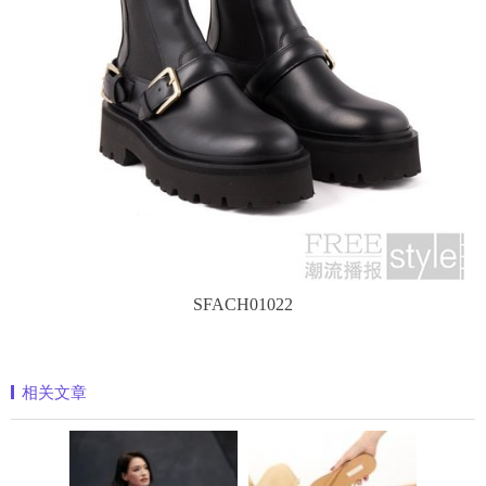
SFACH01022
相关文章