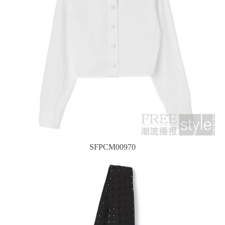
SFPCM00970