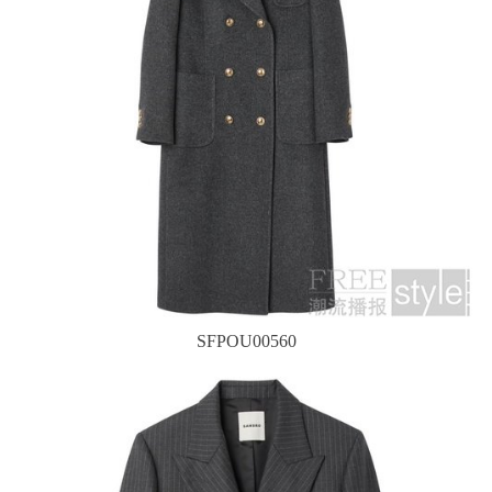
SFPOU00560