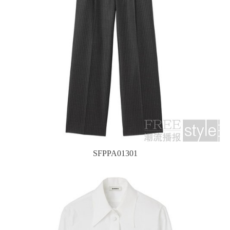
SFPPA01301