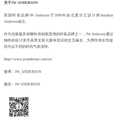
关于
JW ANDERSON
英国时装品牌JW Anderson于2008年由北爱尔兰设计师Jonathan
Anderson创立。
作为伦敦最具前瞻性和创新思维的时装品牌之一，JW Anderson通过
独特的设计美学及男女装元素有意识的交叉融合，为男性和女性提
供与众不同的时尚气质演绎。
https://www.jwanderson.com/cn/
微博：JW_ANDERSON
微信：JW ANDERSON