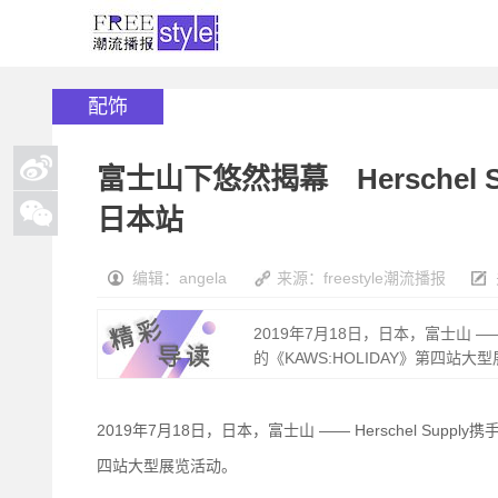
配饰
富士山下悠然揭幕 Herschel S
日本站
编辑：angela
来源：freestyle潮流播报
2019年7月18日，日本，富士山 —— H
的《KAWS:HOLIDAY》第四站大型展
2019年7月18日，日本，富士山 —— Herschel Supply携
四站大型展览活动。