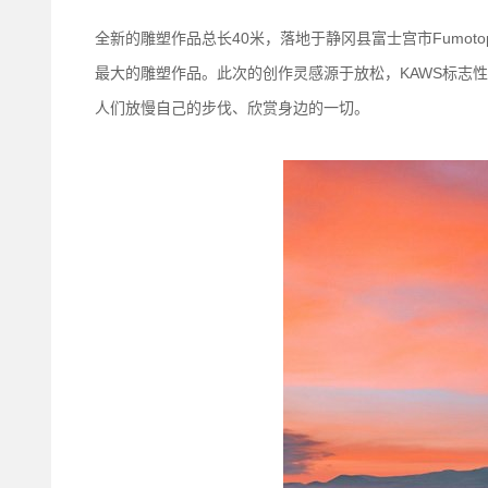
全新的雕塑作品总长40米，落地于静冈县富士宫市Fumotopp
最大的雕塑作品。此次的创作灵感源于放松，KAWS标志性
人们放慢自己的步伐、欣赏身边的一切。