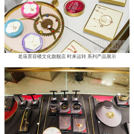
老庙景容楼文化旗舰店 时来运转 系列产品展示