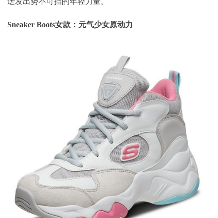
迸发出势不可挡的年轻力量。
Sneaker Boots女款：元气少女原动力