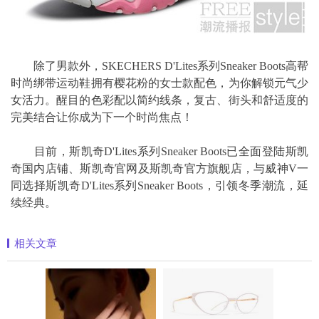
除了男款外，SKECHERS D'Lites系列Sneaker Boots高帮
时尚绑带运动鞋拥有樱花粉的女士款配色，为你解锁元气少
女活力。醒目的色彩配以简约线条，复古、街头和舒适度的
完美结合让你成为下一个时尚焦点！
目前，斯凯奇D'Lites系列Sneaker Boots已全面登陆斯凯
奇国内店铺、斯凯奇官网及斯凯奇官方旗舰店，与威神V一
同选择斯凯奇D'Lites系列Sneaker Boots，引领冬季潮流，延
续经典。
相关文章