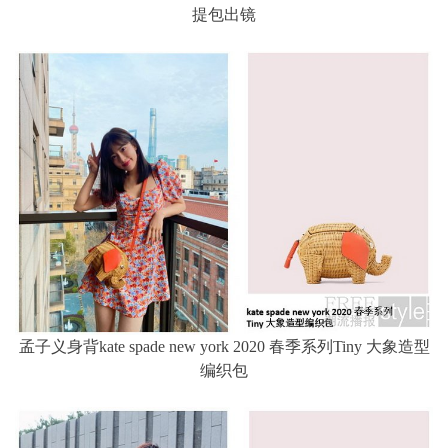
提包出镜
孟子义身背kate spade new york 2020 春季系列Tiny 大象造型
编织包