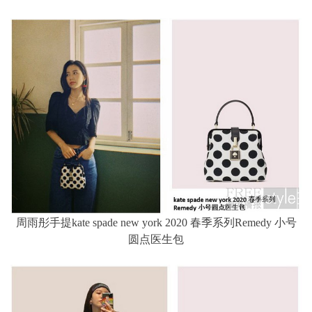
周雨彤手提kate spade new york 2020 春季系列Remedy 小号
圆点医生包