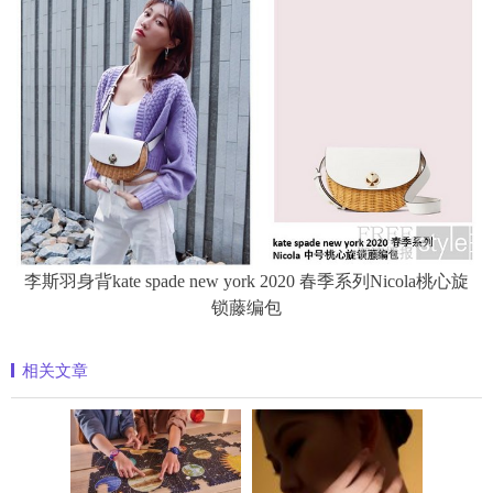
李斯羽身背kate spade new york 2020 春季系列Nicola桃心旋
锁藤编包
相关文章