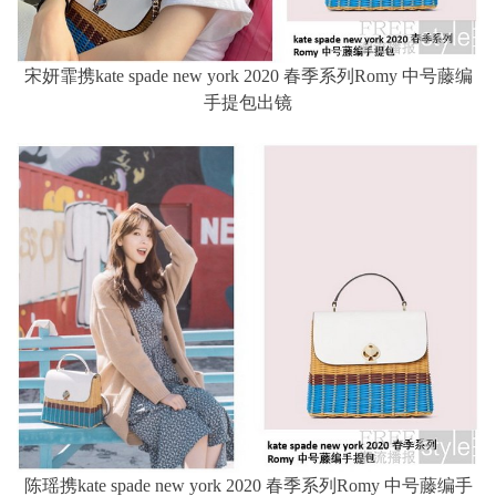
宋妍霏携kate spade new york 2020 春季系列Romy 中号藤编
手提包出镜
陈瑶携kate spade new york 2020 春季系列Romy 中号藤编手