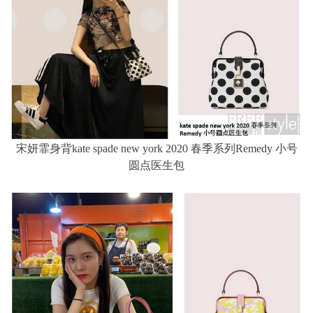
宋妍霏身背kate spade new york 2020 春季系列Remedy 小号
圆点医生包