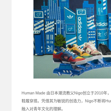
Human Made 由日本潮流教父Nigo创立于2
鞋履穿搭。凭借其为敏锐的创造力，Nigo不断将Hu
融入对青年文化的理解。