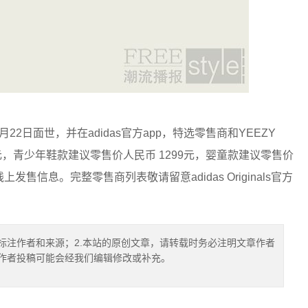
20年8月22日面世，并在adidas官方app，特选零售商和YEEZY
 元，青少年鞋款建议零售价人民币 1299元，婴童款建议零售价
上发售信息。完整零售商列表敬请留意adidas Originals官方
标注作者和来源；2.本站的原创文章，请转载时务必注明文章作者
.作者投稿可能会经我们编辑修改或补充。