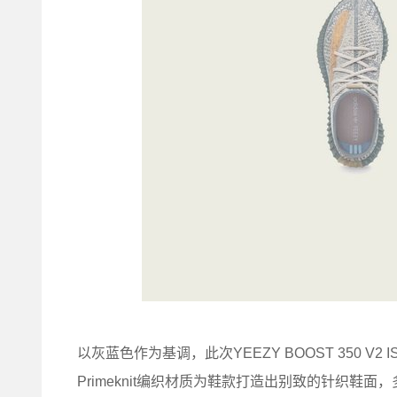
以灰蓝色作为基调，此次YEEZY BOOST 350 
Primeknit编织材质为鞋款打造出别致的针织