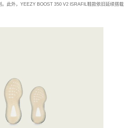
YEEZY BOOST 350 V2 ISRAFIL鞋款依旧延续搭载