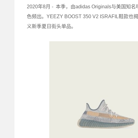
2020年8月 - 本季，由adidas Originals与
色频出。YEEZY BOOST 350 V2 ISRA
义新季夏日街头单品。