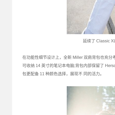
延续了 Classi
在功能性细节设计上，全新 Miller 双肩背包也
可收纳 14 英寸的笔记本电脑;背包内部保留了 Hersch
包更配备 11 种颜色选择，展现不 同的活力。