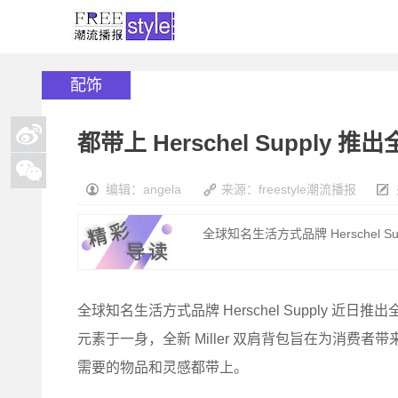
配饰
都带上 Herschel Supply 推出
编辑：angela
来源：freestyle潮流播报
全球知名生活方式品牌 Herschel Sup
全球知名生活方式品牌 Herschel Supply 近日推出全新
元素于一身，全新 Miller 双肩背包旨在为消费
需要的物品和灵感都带上。