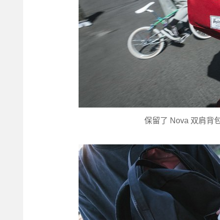
保留了 Nova 双