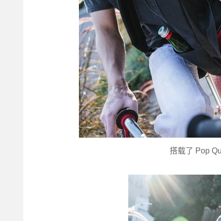
搭载了 Pop 