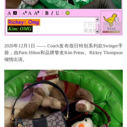
2020年12月1日 —— Coach发布假日特别系列款Swinger手
袋，由Paris Hilton和品牌挚友Kim Petras、Rickey Thompson
倾情出演。