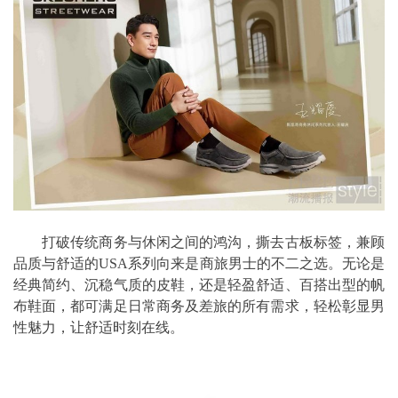
打破传统商务与休闲之间的鸿沟，撕去古板标签，兼顾
品质与舒适的USA系列向来是商旅男士的不二之选。无论是
经典简约、沉稳气质的皮鞋，还是轻盈舒适、百搭出型的帆
布鞋面，都可满足日常商务及差旅的所有需求，轻松彰显男
性魅力，让舒适时刻在线。