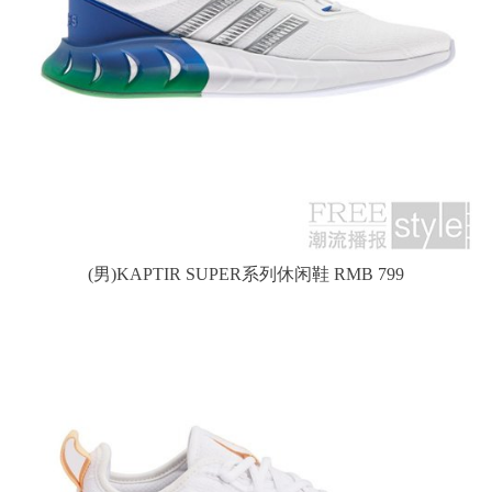
(男)KAPTIR SUPER系列休闲鞋 RMB 799