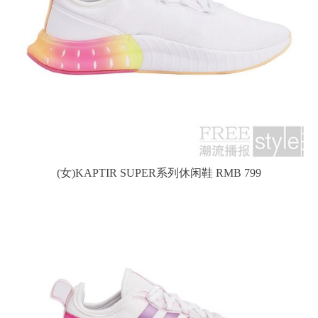
(女)KAPTIR SUPER系列休闲鞋 RMB 799