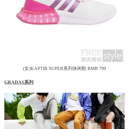
(女)KAPTIR SUPER系列休闲鞋 RMB 799
GRADAS系列