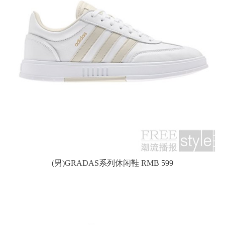
(男)GRADAS系列休闲鞋 RMB 599