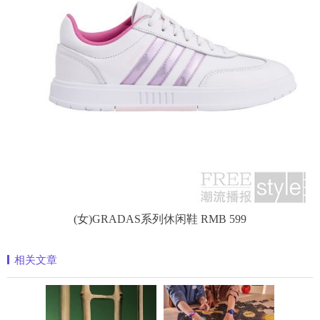
(女)GRADAS系列休闲鞋 RMB 599
相关文章