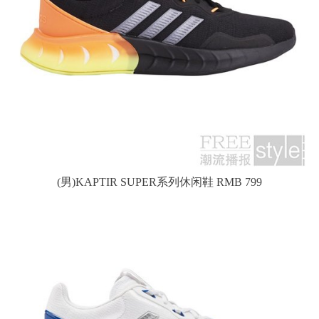
(男)KAPTIR SUPER系列休闲鞋 RMB 799