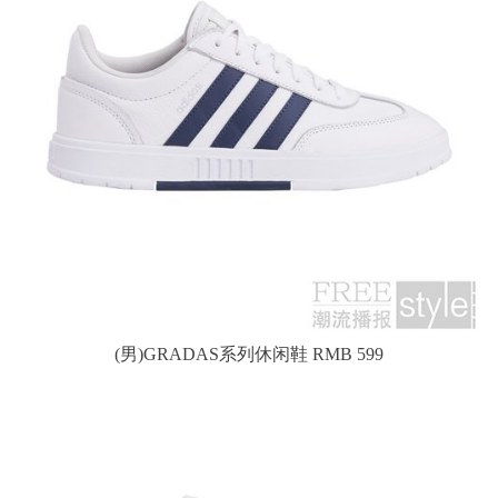
(男)GRADAS系列休闲鞋 RMB 599