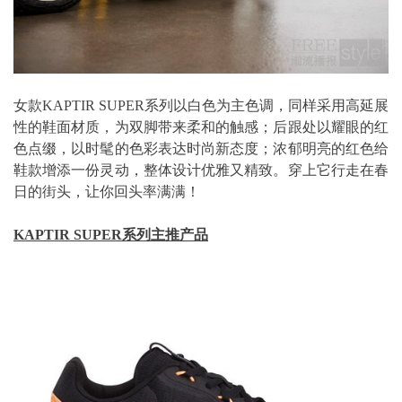
女款KAPTIR SUPER系列以白色为主色调，同样采用高延展
性的鞋面材质，为双脚带来柔和的触感；后跟处以耀眼的红
色点缀，以时髦的色彩表达时尚新态度；浓郁明亮的红色给
鞋款增添一份灵动，整体设计优雅又精致。穿上它行走在春
日的街头，让你回头率满满！
KAPTIR SUPER系列主推产品