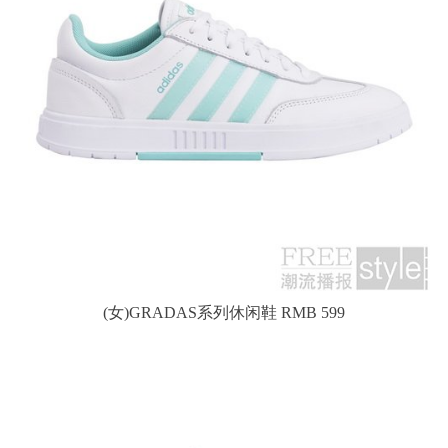
(女)GRADAS系列休闲鞋 RMB 599