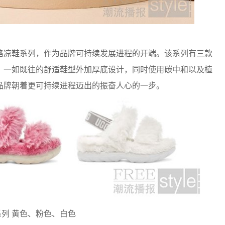
格凉鞋系列，作为品牌可持续发展进程的开端。该系列有三款
、一如既往的舒适鞋型外加厚底设计，同时使用碳中和以及植
品牌朝着更可持续进程迈出的振奋人心的一步。
列 黄色、粉色、白色