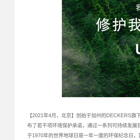
【2021年4月，北京】创始于加州的DECKERS
布了若干项环境保护承诺，通过一系列可持续发展
于1970年的世界地球日是一年一度的环保纪念日