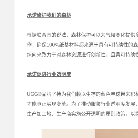
承诺修护我们的森林
根据联合国的说法，森林保护可以为气候变化提供多达
作，确保100%纸基材料都来源于具有可持续性的
织向来致力于对森林资源进行创新性、且具可持续
承诺促进行业透明度
UGG®品牌坚持为我们赖以生存的蓝色星球带来积
才能真正实现变革。为了推动服装行业透明度发展，
生产加工地、生产商实施公开透明的原则政策，以