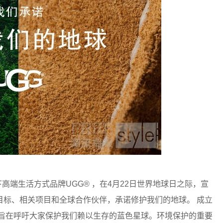
旗下高端生活方式品牌UGG® ，在4月22日世界地球日之际，宣
目标、相关项目和全球合作伙伴，承诺修护我们的地球。 成立
，旨在呼吁大家保护我们赖以生存的蓝色星球。环境保护的重要