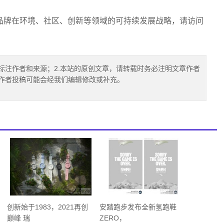
品牌在环境、社区、创新等领域的可持续发展战略，请访问
标注作者和来源；2.本站的原创文章，请转载时务必注明文章作者
.作者投稿可能会经我们编辑修改或补充。
创新始于1983，2021再创
安踏跑步发布全新氢跑鞋
巅峰 瑞
ZERO，