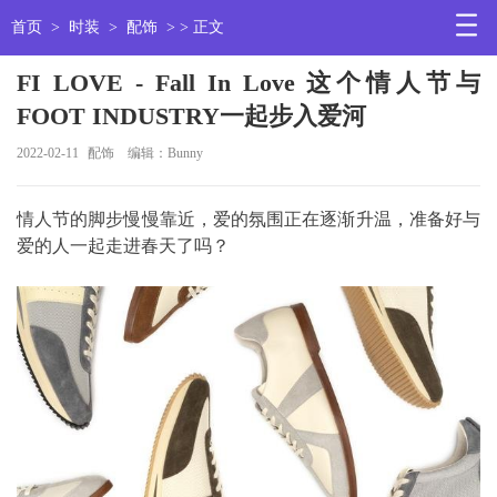
首页
>
时装
>
配饰
> > 正文
FI LOVE - Fall In Love 这个情人节与
FOOT INDUSTRY一起步入爱河
2022-02-11
配饰
编辑：Bunny
情人节的脚步慢慢靠近，爱的氛围正在逐渐升温，准备好与
爱的人一起走进春天了吗？