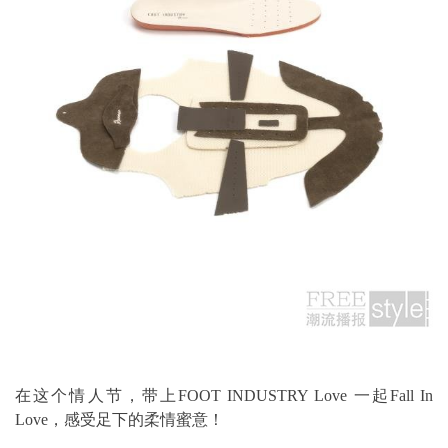
在这个情人节，带上FOOT INDUSTRY Love 一起Fall In
Love，感受足下的柔情蜜意！