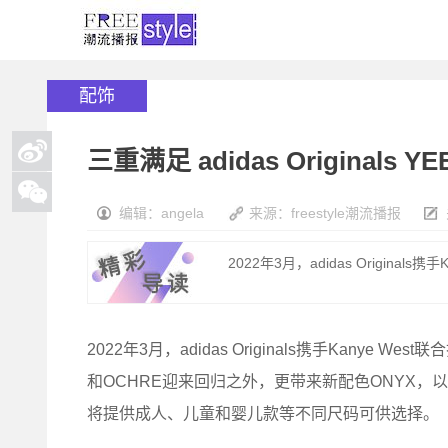
配饰
三重满足 adidas Originals
编辑：angela
来源：freestyle潮流播报
2022年3月，adidas Originals
2022年3月，adidas Originals携手Kanye 
和OCHRE迎来回归之外，更带来新配色ONYX
将提供成人、儿童和婴儿款等不同尺码可供选择。