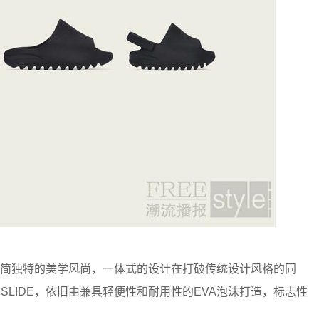
续了极简独特的美学风尚，一体式的设计在打破传统设计风格的同
SLIDE，依旧由兼具轻便性和耐用性的EVA泡沫打造，标志性