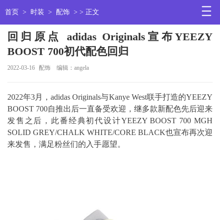
首页
>
时装
>
配饰
> > 正文
回归原点 adidas Originals宣布YEEZY
BOOST 700初代配色回归
2022-03-16
配饰
编辑：angela
2022年3月，adidas Originals与Kanye West联手打造的YEEZY
BOOST 700自推出后一直备受欢迎，继多款新配色先后迎来
发售之后，此番经典初代设计YEEZY BOOST 700 MGH
SOLID GREY/CHALK WHITE/CORE BLACK也宣布再次迎
来发售，满足粉丝们的入手愿望。