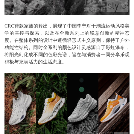
CRC鞋款家族的释出，展现了中国李宁对于潮流运动风格美
学的掌控与探索，以及在全新系列上的锐意创新的精神态
度。在整体系列的设计中遵循轻形式主义原则，保持了户外
功能性结构。同时全系列的颜色设计灵感源自于彩虹瀑布，
将阳光幻化成不同的色彩光谱，旨在与消费者一同分享乐观
积极与充满活力的生活态度。