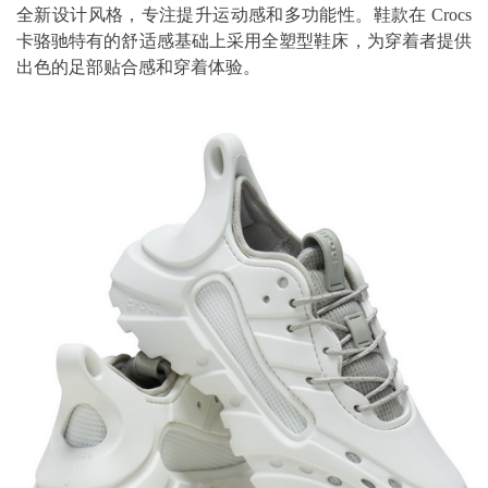
全新设计风格，专注提升运动感和多功能性。鞋款在 Crocs
卡骆驰特有的舒适感基础上采用全塑型鞋床，为穿着者提供
出色的足部贴合感和穿着体验。