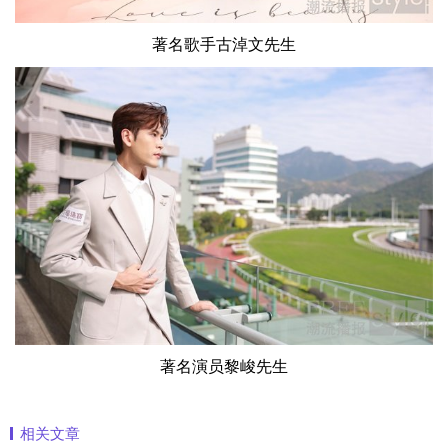
著名歌手古淖文先生
著名演员黎峻先生
相关文章