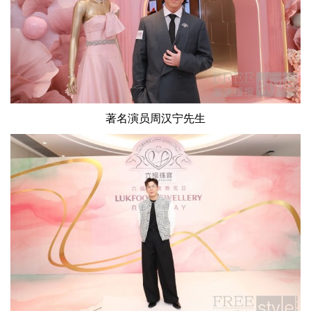
著名演员周汉宁先生