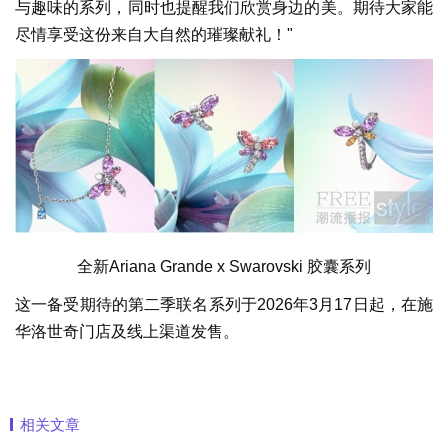
与趣味的系列，同时也提醒我们欣赏身边的美。期待大家能
尽情享受这份来自大自然的璀璨献礼！"
全新Ariana Grande x Swarovski 胶囊系列
这一备受期待的第二季联名系列于2026年3月17日起，在施
华洛世奇门店及线上渠道发售。
相关文章