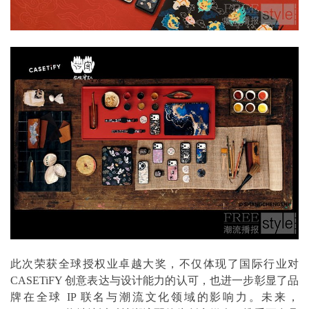
此次荣获全球授权业卓越大奖，不仅体现了国际行业对
CASETiFY 创意表达与设计能力的认可，也进一步彰显了品
牌在全球 IP 联名与潮流文化领域的影响力。未来，