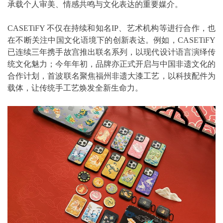
承载个人审美、情感共鸣与文化表达的重要媒介。
CASETiFY 不仅在持续和知名IP、艺术机构等进行合作，也
在不断关注中国文化语境下的创新表达。例如，CASETiFY
已连续三年携手故宫推出联名系列，以现代设计语言演绎传
统文化魅力；今年年初，品牌亦正式开启与中国非遗文化的
合作计划，首波联名聚焦福州非遗大漆工艺，以科技配件为
载体，让传统手工艺焕发全新生命力。