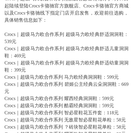
起陆续登陆Crocs卡骆驰官方旗舰店、Crocs卡骆驰官方商城
以及Crocs卡骆驰线下指定⻔店开启发售，欢迎前往选购，
具体销售信息如下：
Crocs｜超级马力欧合作系列 超级马力欧经典舒适洞洞鞋：
539元
Crocs｜超级马力欧合作系列 超级马力欧经典舒适儿童洞洞
鞋：469元
Crocs｜超级马力欧合作系列 超级马力欧经典舒适幼童洞洞
鞋：399元
Crocs｜超级马力欧合作系列 马力欧经典洞洞鞋：599元
Crocs｜超级马力欧合作系列 碧姬公主经典云朵洞洞鞋：669
元
Crocs｜超级马力欧合作系列 耀西经典洞洞鞋：599元
Crocs｜超级马力欧合作系列 酷霸经典洞洞鞋：599元
Crocs｜超级马力欧合作系列 智必星鞋花五件套：118元
Crocs｜超级马力欧合作系列 无敌星智必星鞋花单粒：58元
Crocs｜超级马力欧合作系列 ？砖块智必星鞋花单粒：58元